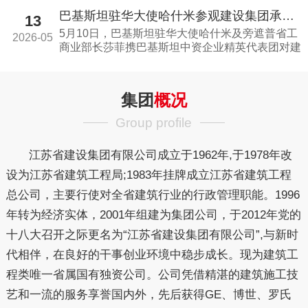
巴基斯坦驻华大使哈什米参观建设集团承建项目
13
5月10日，巴基斯坦驻华大使哈什米及旁遮普省工
2026-05
商业部长莎菲携巴基斯坦中资企业精英代表团对建
设集团承建的嘉麟杰项目考察指导，并就推
集团
概况
Group profile
江苏省建设集团有限公司成立于1962年,于1978年改
设为江苏省建筑工程局;1983年挂牌成立江苏省建筑工程
总公司，主要行使对全省建筑行业的行政管理职能。1996
年转为经济实体，2001年组建为集团公司，于2012年党的
十八大召开之际更名为“江苏省建设集团有限公司”,与新时
代相伴，在良好的干事创业环境中稳步成长。现为建筑工
程类唯一省属国有独资公司。公司凭借精湛的建筑施工技
艺和一流的服务享誉国内外，先后获得GE、博世、罗氏